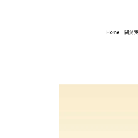
Home
關於