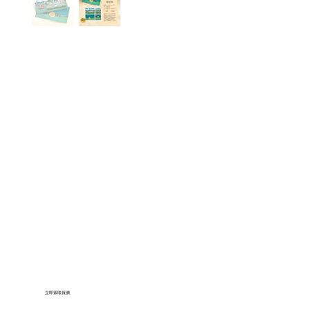
立即索取報價