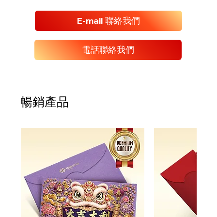
E-mail 聯絡我們
電話聯絡我們
暢銷產品