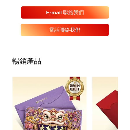
E-mail 聯絡我們
電話聯絡我們
暢銷產品