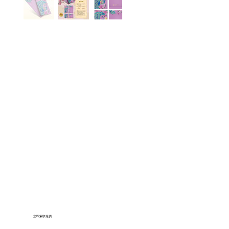
立即索取報價