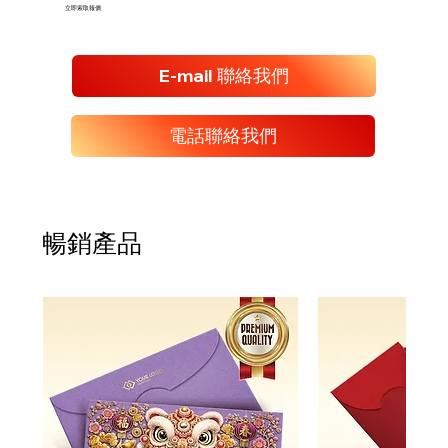
立即索取報價
E-mail 聯絡我們
電話聯絡我們
暢銷產品