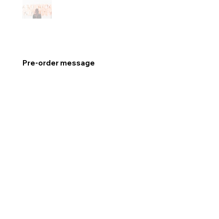
Pre-order message