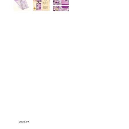
立即索取報價