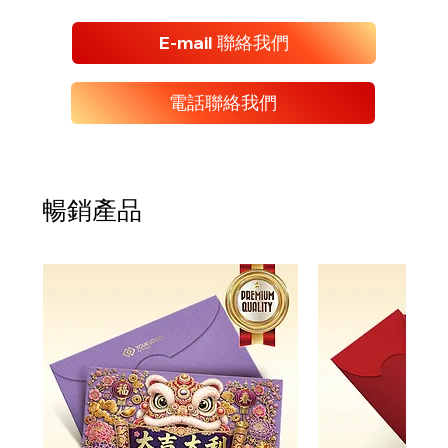
E-mail 聯絡我們
電話聯絡我們
暢銷產品