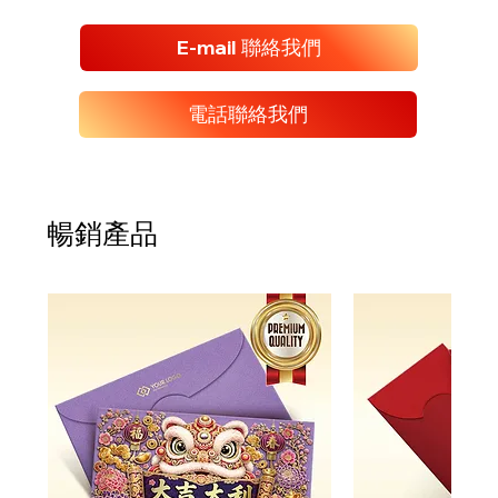
E-mail 聯絡我們
電話聯絡我們
暢銷產品