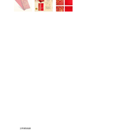
立即索取報價