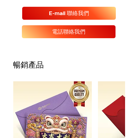
E-mail 聯絡我們
電話聯絡我們
暢銷產品