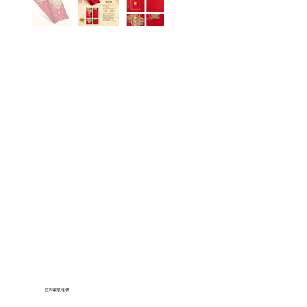
立即索取報價