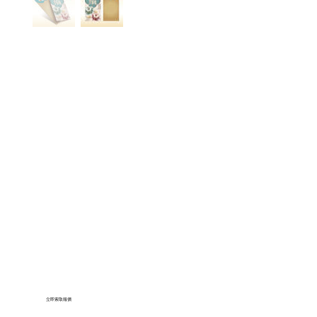
立即索取報價