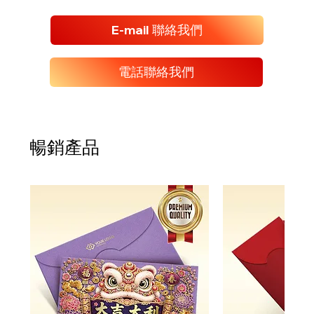
E-mail 聯絡我們
電話聯絡我們
暢銷產品