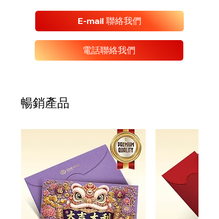
E-mail 聯絡我們
電話聯絡我們
暢銷產品