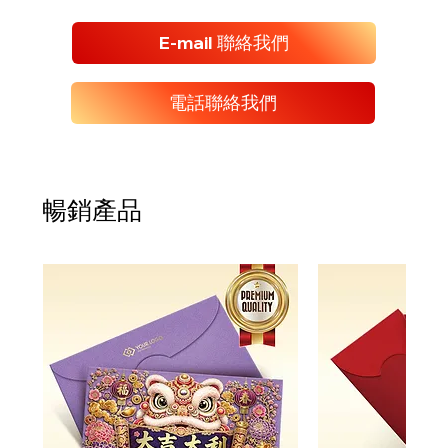
E-mail 聯絡我們
電話聯絡我們
暢銷產品