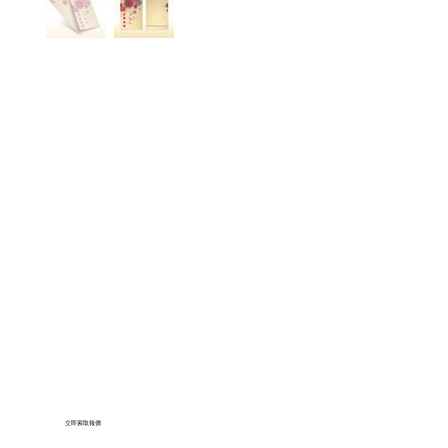
立即索取報價