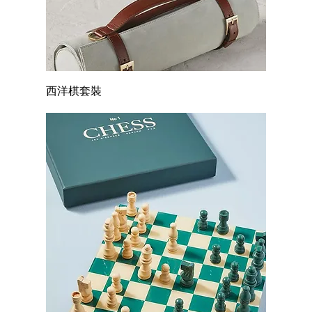
西洋棋套裝