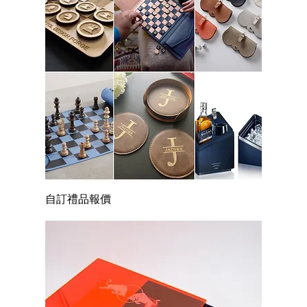
自訂禮品報價