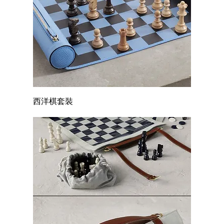
西洋棋套裝