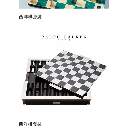
西洋棋套裝
西洋棋套裝