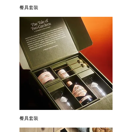
餐具套裝
餐具套裝