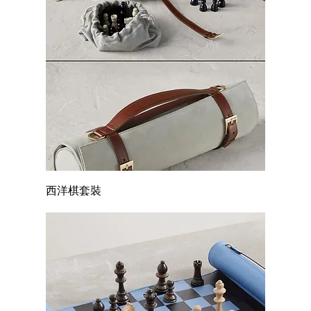
西洋棋套裝