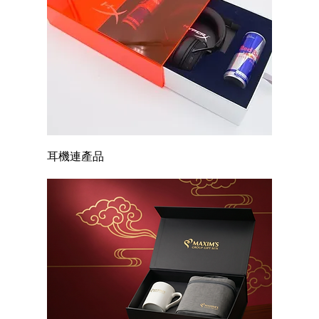
耳機連產品