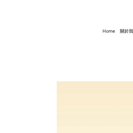
Home
關於