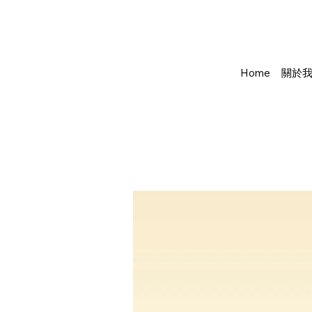
Home
關於