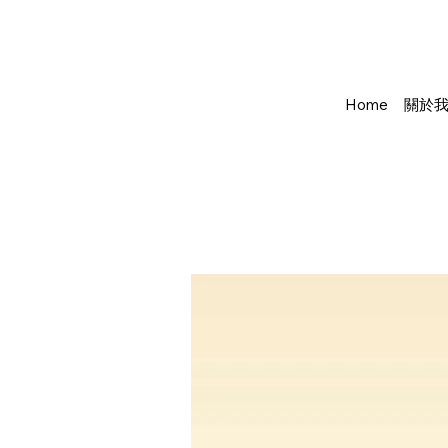
Home
關於