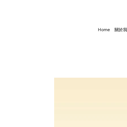
Home
關於