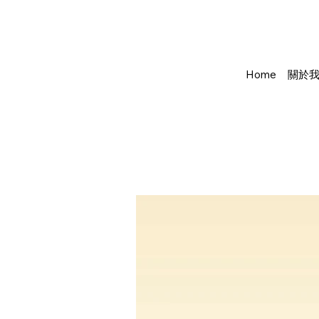
Home
關於