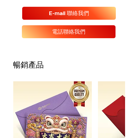
E-mail 聯絡我們
電話聯絡我們
暢銷產品