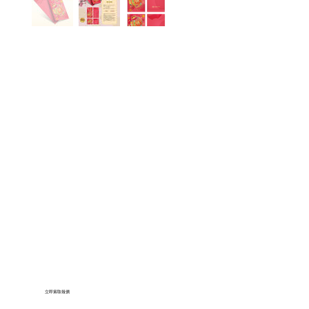
立即索取報價