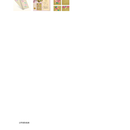
立即索取報價