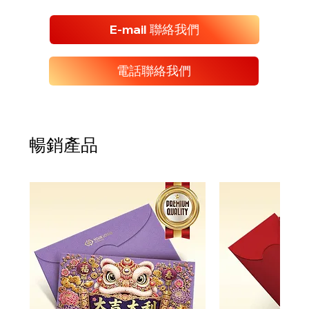
E-mail 聯絡我們
電話聯絡我們
暢銷產品