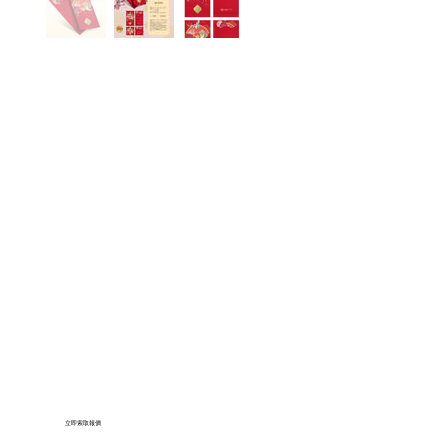
立即索取報價