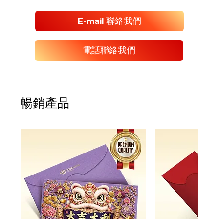
E-mail 聯絡我們
電話聯絡我們
暢銷產品