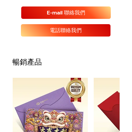
E-mail 聯絡我們
電話聯絡我們
暢銷產品