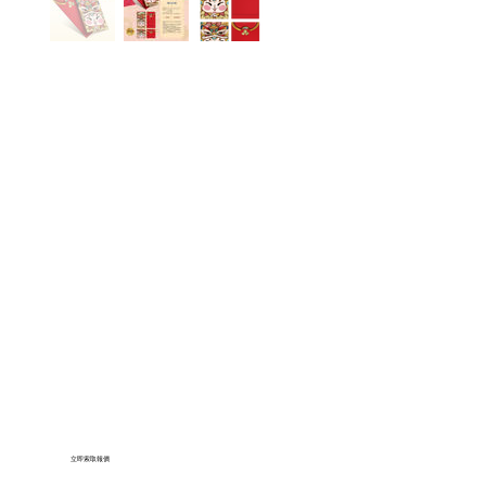
立即索取報價