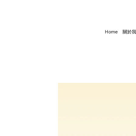
Home
關於