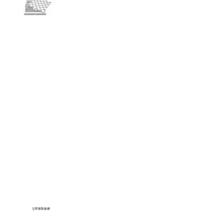
立即索取報價