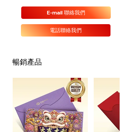
E-mail 聯絡我們
電話聯絡我們
暢銷產品